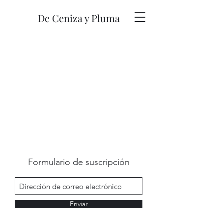
De Ceniza y Pluma
Formulario de suscripción
Enviar