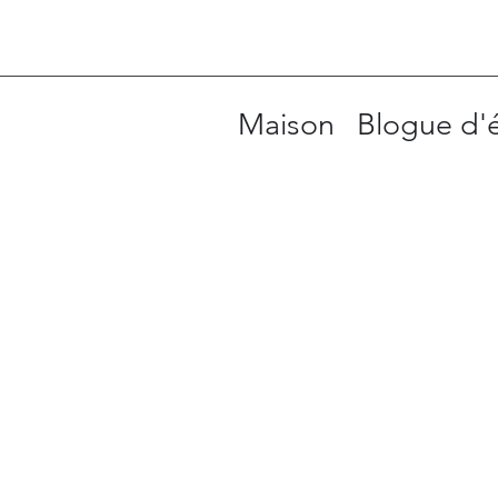
Maison
Blogue d'é