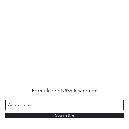
Formulaire d&#39;inscription
Soumettre