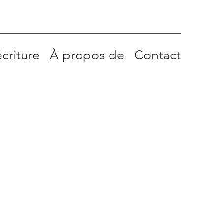
criture
À propos de
Contact