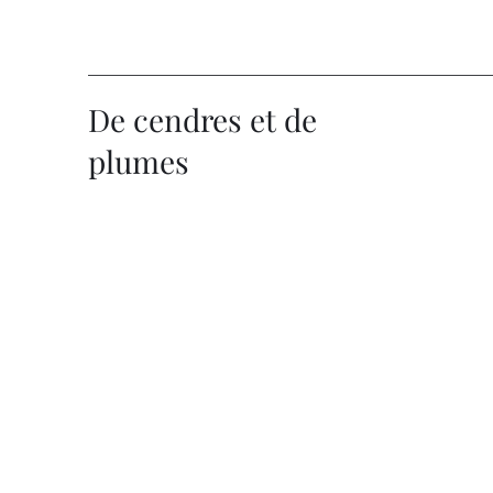
De cendres et de
plumes